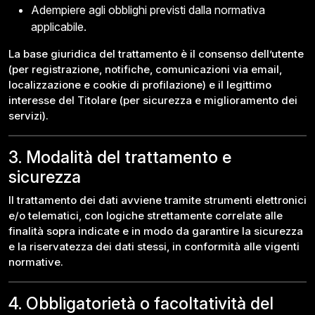
Adempiere agli obblighi previsti dalla normativa
applicabile.
La base giuridica del trattamento è il consenso dell’utente
(per registrazione, notifiche, comunicazioni via email,
localizzazione e cookie di profilazione) e il legittimo
interesse del Titolare (per sicurezza e miglioramento dei
servizi).
3. Modalità del trattamento e
sicurezza
Il trattamento dei dati avviene tramite strumenti elettronici
e/o telematici, con logiche strettamente correlate alle
finalità sopra indicate e in modo da garantire la sicurezza
e la riservatezza dei dati stessi, in conformità alle vigenti
normative.
4. Obbligatorietà o facoltatività del