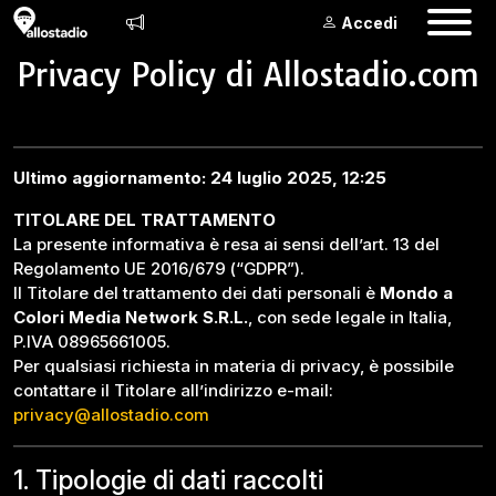
Accedi
Privacy Policy di Allostadio.com
Ultimo aggiornamento: 24 luglio 2025, 12:25
TITOLARE DEL TRATTAMENTO
La presente informativa è resa ai sensi dell’art. 13 del
Regolamento UE 2016/679 (“GDPR”).
Il Titolare del trattamento dei dati personali è
Mondo a
Colori Media Network S.R.L.
, con sede legale in Italia,
P.IVA 08965661005.
Per qualsiasi richiesta in materia di privacy, è possibile
contattare il Titolare all’indirizzo e-mail:
privacy@allostadio.com
1. Tipologie di dati raccolti