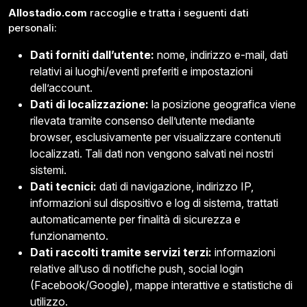
Allostadio.com
raccoglie e tratta i seguenti dati
personali:
Dati forniti dall’utente:
nome, indirizzo e-mail, dati
relativi ai luoghi/eventi preferiti e impostazioni
dell’account.
Dati di localizzazione:
la posizione geografica viene
rilevata tramite consenso dell’utente mediante
browser, esclusivamente per visualizzare contenuti
localizzati. Tali dati non vengono salvati nei nostri
sistemi.
Dati tecnici:
dati di navigazione, indirizzo IP,
informazioni sul dispositivo e log di sistema, trattati
automaticamente per finalità di sicurezza e
funzionamento.
Dati raccolti tramite servizi terzi:
informazioni
relative all’uso di notifiche push, social login
(Facebook/Google), mappe interattive e statistiche di
utilizzo.