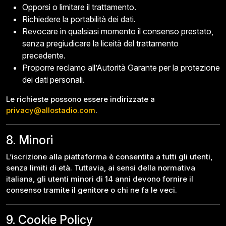
Opporsi o limitare il trattamento.
Richiedere la portabilità dei dati.
Revocare in qualsiasi momento il consenso prestato,
senza pregiudicare la liceità del trattamento
precedente.
Proporre reclamo all’Autorità Garante per la protezione
dei dati personali.
Le richieste possono essere indirizzate a
privacy@allostadio.com
.
8. Minori
L’iscrizione alla piattaforma è consentita a tutti gli utenti,
senza limiti di età. Tuttavia, ai sensi della normativa
italiana, gli utenti minori di 14 anni devono fornire il
consenso tramite il genitore o chi ne fa le veci.
9. Cookie Policy