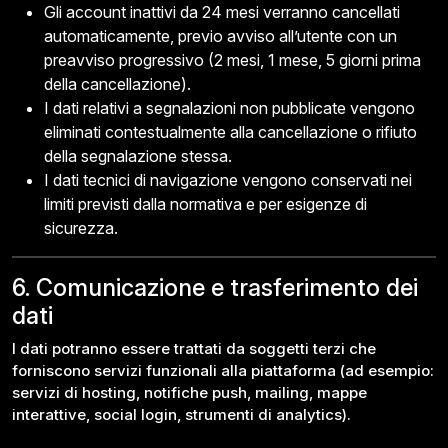
Gli account inattivi da 24 mesi verranno cancellati
automaticamente, previo avviso all’utente con un
preavviso progressivo (2 mesi, 1 mese, 5 giorni prima
della cancellazione).
I dati relativi a segnalazioni non pubblicate vengono
eliminati contestualmente alla cancellazione o rifiuto
della segnalazione stessa.
I dati tecnici di navigazione vengono conservati nei
limiti previsti dalla normativa e per esigenze di
sicurezza.
6. Comunicazione e trasferimento dei
dati
I dati potranno essere trattati da soggetti terzi che
forniscono servizi funzionali alla piattaforma (ad esempio:
servizi di hosting, notifiche push, mailing, mappe
interattive, social login, strumenti di analytics).