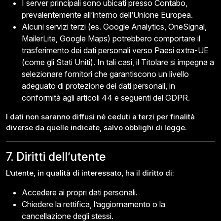
I server principali sono ubicati presso Contabo,
prevalentemente all’interno dell’Unione Europea.
Alcuni servizi terzi (es. Google Analytics, OneSignal,
MailerLite, Google Maps) potrebbero comportare il
trasferimento dei dati personali verso Paesi extra-UE
(come gli Stati Uniti). In tali casi, il Titolare si impegna a
selezionare fornitori che garantiscono un livello
adeguato di protezione dei dati personali, in
conformità agli articoli 44 e seguenti del GDPR.
I dati non saranno diffusi né ceduti a terzi per finalità
diverse da quelle indicate, salvo obblighi di legge.
7. Diritti dell’utente
L’utente, in qualità di interessato, ha il diritto di:
Accedere ai propri dati personali.
Chiedere la rettifica, l’aggiornamento o la
cancellazione degli stessi.