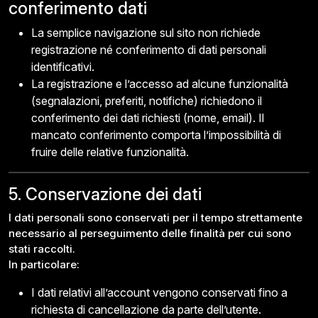
conferimento dati
La semplice navigazione sul sito non richiede
registrazione né conferimento di dati personali
identificativi.
La registrazione e l’accesso ad alcune funzionalità
(segnalazioni, preferiti, notifiche) richiedono il
conferimento dei dati richiesti (nome, email). Il
mancato conferimento comporta l’impossibilità di
fruire delle relative funzionalità.
5. Conservazione dei dati
I dati personali sono conservati per il tempo strettamente
necessario al perseguimento delle finalità per cui sono
stati raccolti.
In particolare:
I dati relativi all’account vengono conservati fino a
richiesta di cancellazione da parte dell’utente.