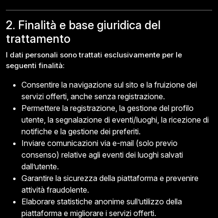
2. Finalità e base giuridica del
trattamento
I dati personali sono trattati esclusivamente per le
seguenti finalità:
Consentire la navigazione sul sito e la fruizione dei
servizi offerti, anche senza registrazione.
Permettere la registrazione, la gestione del profilo
utente, la segnalazione di eventi/luoghi, la ricezione di
notifiche e la gestione dei preferiti.
Inviare comunicazioni via e-mail (solo previo
consenso) relative agli eventi dei luoghi salvati
dall’utente.
Garantire la sicurezza della piattaforma e prevenire
attività fraudolente.
Elaborare statistiche anonime sull’utilizzo della
piattaforma e migliorare i servizi offerti.