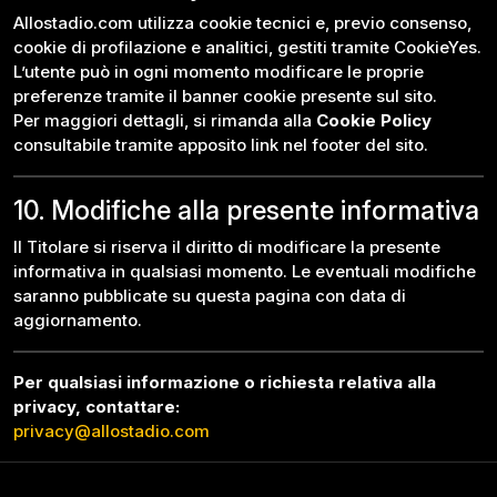
Allostadio.com utilizza cookie tecnici e, previo consenso,
cookie di profilazione e analitici, gestiti tramite CookieYes.
L’utente può in ogni momento modificare le proprie
preferenze tramite il banner cookie presente sul sito.
Per maggiori dettagli, si rimanda alla
Cookie Policy
consultabile tramite apposito link nel footer del sito.
10. Modifiche alla presente informativa
Il Titolare si riserva il diritto di modificare la presente
informativa in qualsiasi momento. Le eventuali modifiche
saranno pubblicate su questa pagina con data di
aggiornamento.
Per qualsiasi informazione o richiesta relativa alla
privacy, contattare:
privacy@allostadio.com