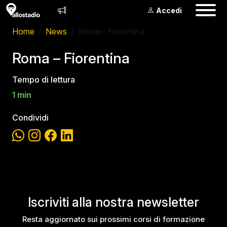
Accedi
Home
News
Roma – Fiorentina
Roma – Fiorentina
Tempo di lettura
1 min
Condividi
Iscriviti alla nostra newsletter
Resta aggiornato sui prossimi corsi di formazione