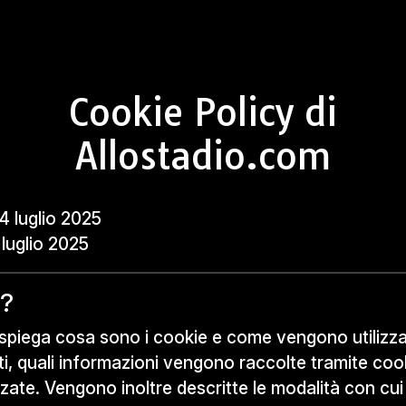
Cookie Policy di
Allostadio.com
4 luglio 2025
luglio 2025
e?
piega cosa sono i cookie e come vengono utilizzati 
i, quali informazioni vengono raccolte tramite coo
zate. Vengono inoltre descritte le modalità con cui 