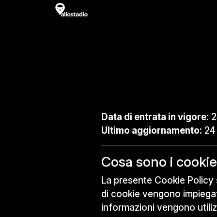
Data di entrata in vigore:
2
Ultimo aggiornamento:
24 
Cosa sono i cooki
La presente Cookie Policy s
di cookie vengono impiegat
informazioni vengono utiliz