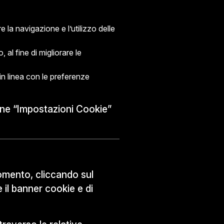
 la navigazione e l’utilizzo delle
al fine di migliorare le
 in linea con le preferenze
ione “Impostazioni Cookie”
momento, cliccando sul
 il banner cookie e di