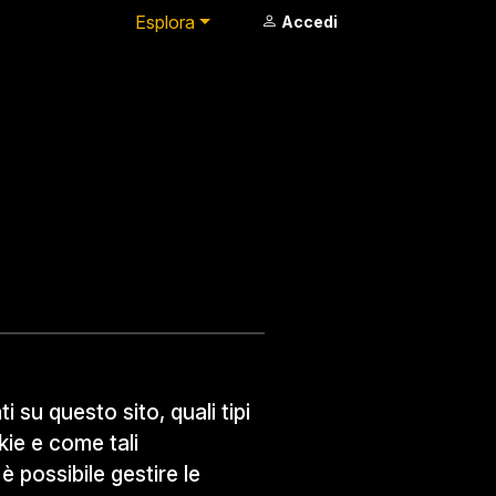
Esplora
Accedi
su questo sito, quali tipi
kie e come tali
è possibile gestire le